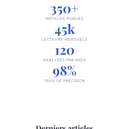
350+
ARTICLES PUBLIÉS
45k
LECTEURS MENSUELS
120
ANALYSES PAR MOIS
98%
TAUX DE PRÉCISION
Derniers articles