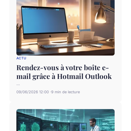
ACTU
Rendez-vous à votre boîte e-
mail grâce à Hotmail Outlook
...
09/06/2026 12:00
9 min de lecture