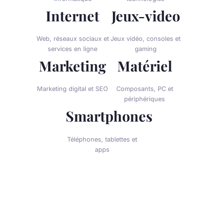
Internet
Jeux-video
Web, réseaux sociaux et
Jeux vidéo, consoles et
services en ligne
gaming
Marketing
Matériel
Marketing digital et SEO
Composants, PC et
périphériques
Smartphones
Téléphones, tablettes et
apps