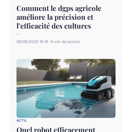
Comment le dgps agricole
améliore la précision et
l’efficacité des cultures
...
08/06/2026 16:16
8 min de lecture
ACTU
Quel robot efficacement