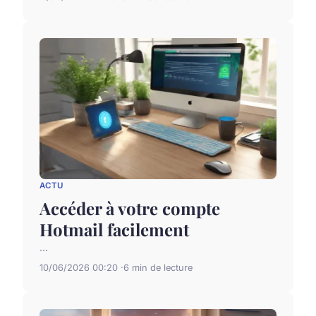
ACTU
Accéder à votre compte
Hotmail facilement
...
10/06/2026 00:20
6 min de lecture