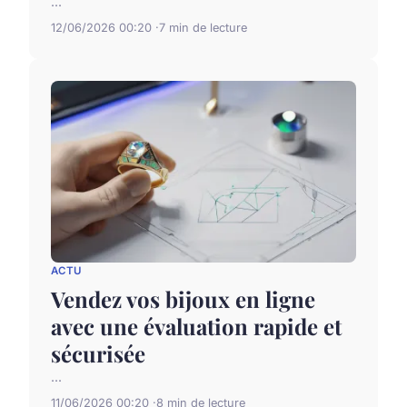
...
12/06/2026 00:20
7 min de lecture
ACTU
Vendez vos bijoux en ligne
avec une évaluation rapide et
sécurisée
...
11/06/2026 00:20
8 min de lecture