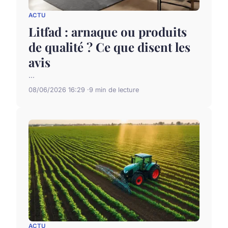
ACTU
Litfad : arnaque ou produits
de qualité ? Ce que disent les
avis
...
08/06/2026 16:29
9 min de lecture
ACTU