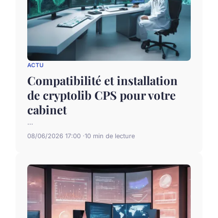
ACTU
Compatibilité et installation
de cryptolib CPS pour votre
cabinet
...
08/06/2026 17:00
10 min de lecture