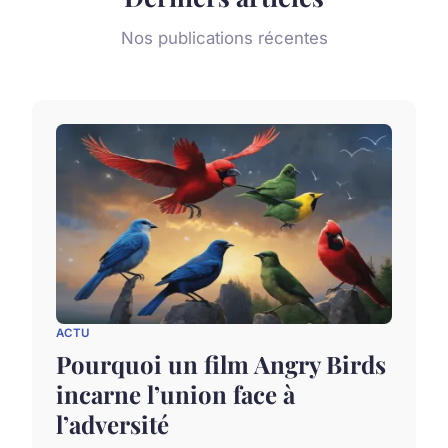
Nos publications récentes
ACTU
Pourquoi un film Angry Birds
incarne l’union face à
l’adversité