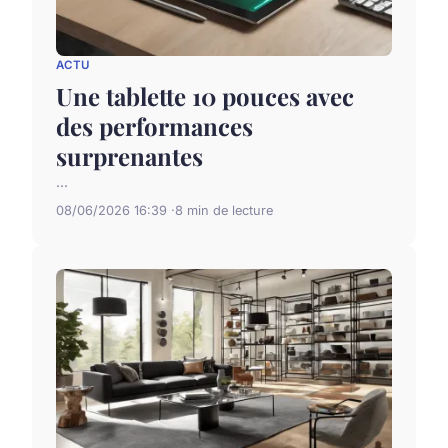
ACTU
Une tablette 10 pouces avec
des performances
surprenantes
...
08/06/2026 16:39
8 min de lecture