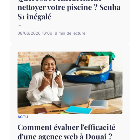
nettoyer votre piscine ? Scuba
S1 inégalé
...
08/06/2026 16:06
8 min de lecture
ACTU
Comment évaluer l'efficacité
d'une agence web à Douai ?