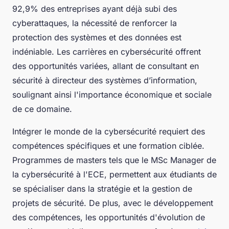
92,9% des entreprises ayant déjà subi des
cyberattaques, la nécessité de renforcer la
protection des systèmes et des données est
indéniable. Les carrières en cybersécurité offrent
des opportunités variées, allant de consultant en
sécurité à directeur des systèmes d’information,
soulignant ainsi l'importance économique et sociale
de ce domaine.
Intégrer le monde de la cybersécurité requiert des
compétences spécifiques et une formation ciblée.
Programmes de masters tels que le MSc Manager de
la cybersécurité à l'ECE, permettent aux étudiants de
se spécialiser dans la stratégie et la gestion de
projets de sécurité. De plus, avec le développement
des compétences, les opportunités d'évolution de