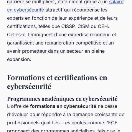
carrière se multiplient, notamment grâce à un
salaire
en cybersécurité
attractif qui récompense les
experts en fonction de leur expérience et de leurs
certifications, telles que CISSP, CISM ou CEH.
Celles-ci témoignent d'une expertise reconnue et
garantissent une rémunération compétitive et un
avenir prometteur dans un secteur en pleine
expansion.
Formations et certifications en
cybersécurité
Programmes académiques en cybersécurité
L'offre de
formations en cybersécurité
ne cesse
d'évoluer pour répondre à la demande croissante de
professionnels qualifiés. Les écoles comme l'ECE
proposent des programmes spécialisés, tels que le