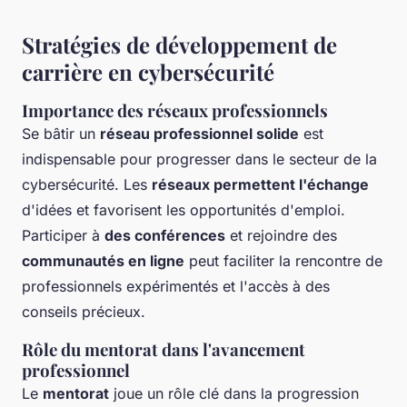
Stratégies de développement de
carrière en cybersécurité
Importance des réseaux professionnels
Se bâtir un
réseau professionnel solide
est
indispensable pour progresser dans le secteur de la
cybersécurité. Les
réseaux permettent l'échange
d'idées et favorisent les opportunités d'emploi.
Participer à
des conférences
et rejoindre des
communautés en ligne
peut faciliter la rencontre de
professionnels expérimentés et l'accès à des
conseils précieux.
Rôle du mentorat dans l'avancement
professionnel
Le
mentorat
joue un rôle clé dans la progression