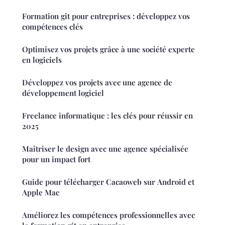
Formation git pour entreprises : développez vos
compétences clés
Optimisez vos projets grâce à une société experte
en logiciels
Développez vos projets avec une agence de
développement logiciel
Freelance informatique : les clés pour réussir en
2025
Maîtriser le design avec une agence spécialisée
pour un impact fort
Guide pour télécharger Cacaoweb sur Android et
Apple Mac
Améliorez les compétences professionnelles avec