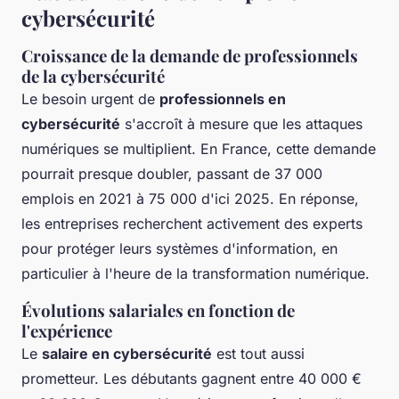
cybersécurité
Croissance de la demande de professionnels
de la cybersécurité
Le besoin urgent de
professionnels en
cybersécurité
s'accroît à mesure que les attaques
numériques se multiplient. En France, cette demande
pourrait presque doubler, passant de 37 000
emplois en 2021 à 75 000 d'ici 2025. En réponse,
les entreprises recherchent activement des experts
pour protéger leurs systèmes d'information, en
particulier à l'heure de la transformation numérique.
Évolutions salariales en fonction de
l'expérience
Le
salaire en cybersécurité
est tout aussi
prometteur. Les débutants gagnent entre 40 000 €