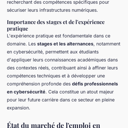
recherchant des compétences spécifiques pour
sécuriser leurs infrastructures numériques.
Importance des stages et de l'expérience
pratique
L'expérience pratique est fondamentale dans ce
domaine. Les
stages et les alternances
, notamment
en cybersécurité, permettent aux étudiants
d'appliquer leurs connaissances académiques dans
des contextes réels, contribuant ainsi à affiner leurs
compétences techniques et à développer une
compréhension profonde des
défis professionnels
en cybersécurité
. Cela constitue un atout majeur
pour leur future carrière dans ce secteur en pleine
expansion.
État du marché de l'emploi en