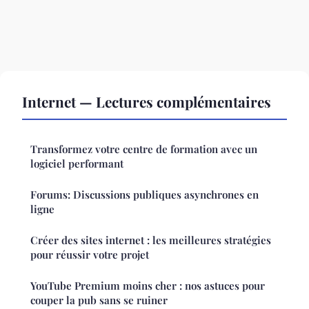
Internet — Lectures complémentaires
Transformez votre centre de formation avec un
logiciel performant
Forums: Discussions publiques asynchrones en
ligne
Créer des sites internet : les meilleures stratégies
pour réussir votre projet
YouTube Premium moins cher : nos astuces pour
couper la pub sans se ruiner