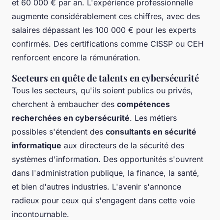
et 60 000 € par an. L'expérience professionnelle
augmente considérablement ces chiffres, avec des
salaires dépassant les 100 000 € pour les experts
confirmés. Des certifications comme CISSP ou CEH
renforcent encore la rémunération.
Secteurs en quête de talents en cybersécurité
Tous les secteurs, qu'ils soient publics ou privés,
cherchent à embaucher des
compétences
recherchées en cybersécurité
. Les métiers
possibles s'étendent des
consultants en sécurité
informatique
aux directeurs de la sécurité des
systèmes d'information. Des opportunités s'ouvrent
dans l'administration publique, la finance, la santé,
et bien d'autres industries. L'avenir s'annonce
radieux pour ceux qui s'engagent dans cette voie
incontournable.