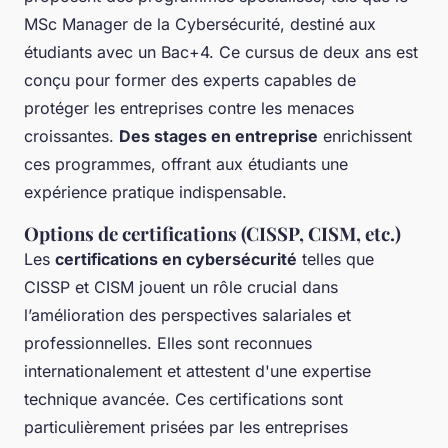
MSc Manager de la Cybersécurité, destiné aux
étudiants avec un Bac+4. Ce cursus de deux ans est
conçu pour former des experts capables de
protéger les entreprises contre les menaces
croissantes.
Des stages en entreprise
enrichissent
ces programmes, offrant aux étudiants une
expérience pratique indispensable.
Options de certifications (CISSP, CISM, etc.)
Les
certifications en cybersécurité
telles que
CISSP et CISM jouent un rôle crucial dans
l’amélioration des perspectives salariales et
professionnelles. Elles sont reconnues
internationalement et attestent d'une expertise
technique avancée. Ces certifications sont
particulièrement prisées par les entreprises