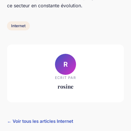
ce secteur en constante évolution.
Internet
R
ECRIT PAR
rosine
← Voir tous les articles Internet