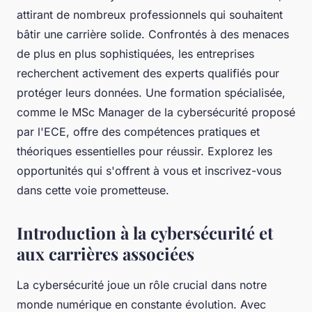
attirant de nombreux professionnels qui souhaitent
bâtir une carrière solide. Confrontés à des menaces
de plus en plus sophistiquées, les entreprises
recherchent activement des experts qualifiés pour
protéger leurs données. Une formation spécialisée,
comme le MSc Manager de la cybersécurité proposé
par l'ECE, offre des compétences pratiques et
théoriques essentielles pour réussir. Explorez les
opportunités qui s'offrent à vous et inscrivez-vous
dans cette voie prometteuse.
Introduction à la cybersécurité et
aux carrières associées
La cybersécurité joue un rôle crucial dans notre
monde numérique en constante évolution. Avec