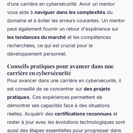
d’une carrière en cybersécurité. Avoir un mentor
vous aide à
naviguer dans les complexités
du
domaine et à éviter les erreurs courantes. Un mentor
peut également fournir un retour d'expérience sur
les tendances du marché
et les compétences
recherchées, ce qui est crucial pour le
développement personnel.
Conseils pratiques pour avancer dans une
carrière en cybersécurité
Pour avancer dans une carrière en cybersécurité, il
est conseillé de se concentrer sur
des projets
pratiques
. Ces expériences permettent de
démontrer ses capacités face à des situations
réelles. Acquérir des
certifications reconnues
et
rester à jour avec les évolutions technologiques sont
aussi des étapes essentielles pour progresser dans